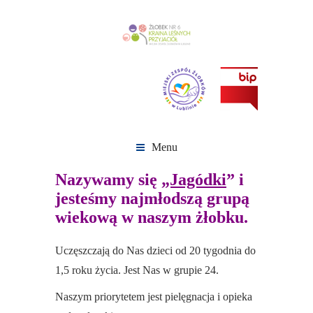
Menu
Nazywamy się
„Jagódki
” i
jesteśmy najmłodszą grupą
wiekową w naszym żłobku.
Uczęszczają do Nas dzieci od 20 tygodnia do
1,5 roku życia. Jest Nas w grupie 24.
Naszym priorytetem jest pielęgnacja i opieka