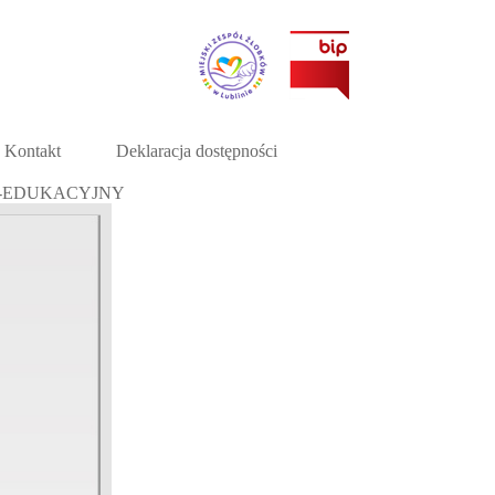
Kontakt
Deklaracja dostępności
-EDUKACYJNY